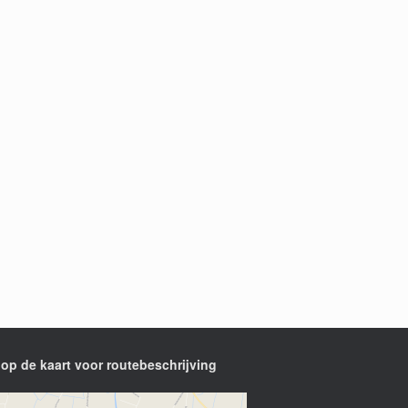
 op de kaart voor routebeschrijving