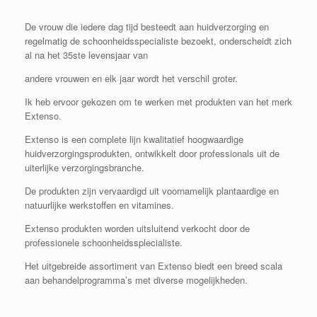
De vrouw die iedere dag tijd besteedt aan huidverzorging en
regelmatig de schoonheidsspecialiste bezoekt, onderscheidt zich
al na het 35ste levensjaar van
andere vrouwen en elk jaar wordt het verschil groter.
Ik heb ervoor gekozen om te werken met produkten van het merk
Extenso.
Extenso is een complete lijn kwalitatief hoogwaardige
huidverzorgingsprodukten, ontwikkelt door professionals uit de
uiterlijke verzorgingsbranche.
De produkten zijn vervaardigd uit voornamelijk plantaardige en
natuurlijke werkstoffen en vitamines.
Extenso produkten worden uitsluitend verkocht door de
professionele schoonheidssplecialiste.
Het uitgebreide assortiment van Extenso biedt een breed scala
aan behandelprogramma’s met diverse mogelijkheden.