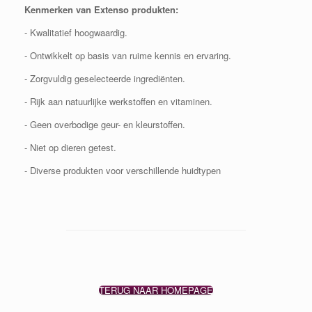
Kenmerken van Extenso produkten:
- Kwalitatief hoogwaardig.
- Ontwikkelt op basis van ruime kennis en ervaring.
- Zorgvuldig geselecteerde ingrediënten.
- Rijk aan natuurlijke werkstoffen en vitaminen.
- Geen overbodige geur- en kleurstoffen.
- Niet op dieren getest.
- Diverse produkten voor verschillende huidtypen
TERUG NAAR HOMEPAGE