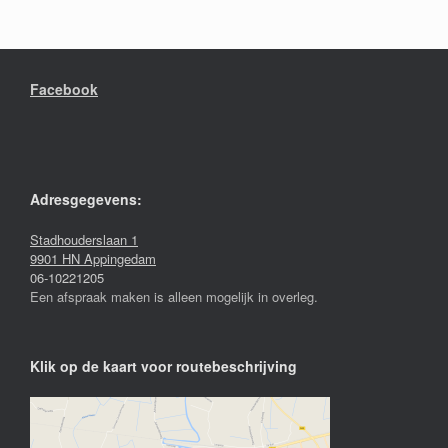
Facebook
Adresgegevens:
Stadhouderslaan 1
9901 HN Appingedam
06-10221205
Een afspraak maken is alleen mogelijk in overleg.
Klik op de kaart voor routebeschrijving